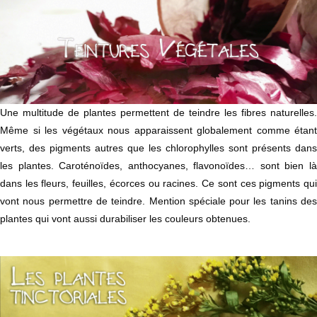
Une multitude de plantes permettent de teindre les fibres naturelles.
Même si les végétaux nous apparaissent globalement comme étant
verts, des pigments autres que les chlorophylles sont présents dans
les plantes. Caroténoïdes, anthocyanes, flavonoïdes… sont bien là
dans les fleurs, feuilles, écorces ou racines. Ce sont ces pigments qui
vont nous permettre de teindre. Mention spéciale pour les tanins des
plantes qui vont aussi durabiliser les couleurs obtenues.