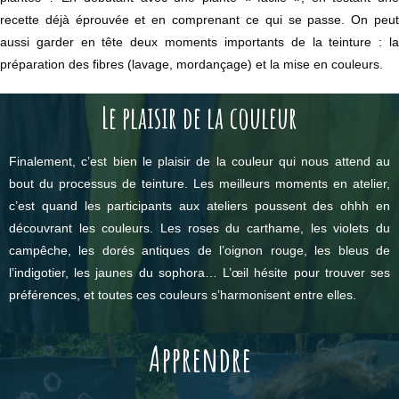
recette déjà éprouvée et en comprenant ce qui se passe. On peut
aussi garder en tête deux moments importants de la teinture : la
préparation des fibres (lavage, mordançage) et la mise en couleurs.
Le plaisir de la couleur
Finalement, c’est bien le plaisir de la couleur qui nous attend au
bout du processus de teinture. Les meilleurs moments en atelier,
c’est quand les participants aux ateliers poussent des ohhh en
découvrant les couleurs. Les roses du carthame, les violets du
campêche, les dorés antiques de l’oignon rouge, les bleus de
l’indigotier, les jaunes du sophora… L’œil hésite pour trouver ses
préférences, et toutes ces couleurs s’harmonisent entre elles.
Apprendre