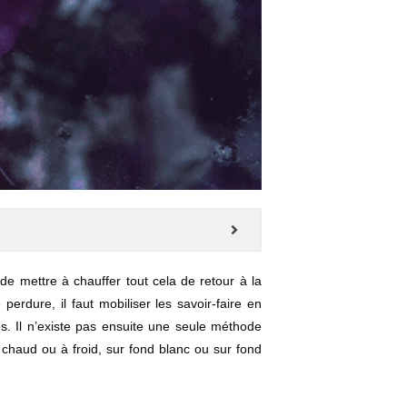
 de mettre à chauffer tout cela de retour à la
 perdure, il faut mobiliser les savoir-faire en
es. Il n’existe pas ensuite une seule méthode
 chaud ou à froid, sur fond blanc ou sur fond