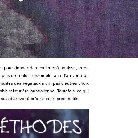
rs pour donner des couleurs à un tissu, et en
puis de rouler l’ensemble, afin d’arriver à un
lorantes des végétaux n’ont pas d’autres choix
dable teinturière australienne. Toutefois, ce qui
mais d’arriver à créer ses propres motifs.