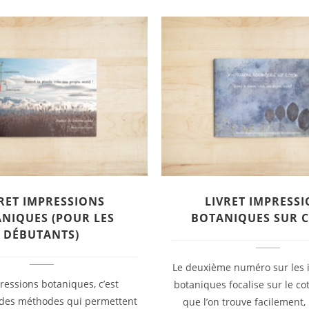
RET IMPRESSIONS
LIVRET IMPRESS
NIQUES (POUR LES
BOTANIQUES SUR 
DÉBUTANTS)
Le deuxième numéro sur les 
ressions botaniques, c’est
botaniques focalise sur le co
 des méthodes qui permettent
que l’on trouve facilement,