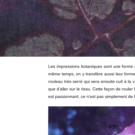
Les impressions botaniques sont une forme de
même temps, on y transfère aussi leur forme. 
rouleau très serré qui sera ensuite cuit à la
que d’aller sur le tissu. Cette façon de rouler 
est passionnant, ce n’est pas simplement de fa