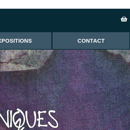
XPOSITIONS
CONTACT