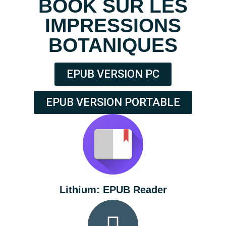
BOOK SUR LES
IMPRESSIONS
BOTANIQUES
EPUB VERSION PC
EPUB VERSION PORTABLE
Lithium: EPUB Reader