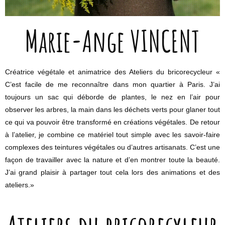
Marie-Ange VINCENT
Créatrice végétale et animatrice des Ateliers du bricorecycleur «
C’est facile de me reconnaître dans mon quartier à Paris. J’ai
toujours un sac qui déborde de plantes, le nez en l’air pour
observer les arbres, la main dans les déchets verts pour glaner tout
ce qui va pouvoir être transformé en créations végétales. De retour
à l’atelier, je combine ce matériel tout simple avec les savoir-faire
complexes des teintures végétales ou d’autres artisanats. C’est une
façon de travailler avec la nature et d’en montrer toute la beauté.
J’ai grand plaisir à partager tout cela lors des animations et des
ateliers.»