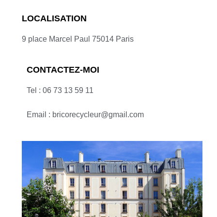
LOCALISATION
9 place Marcel Paul 75014 Paris
CONTACTEZ-MOI
Tel : 06 73 13 59 11
Email : bricorecycleur@gmail.com