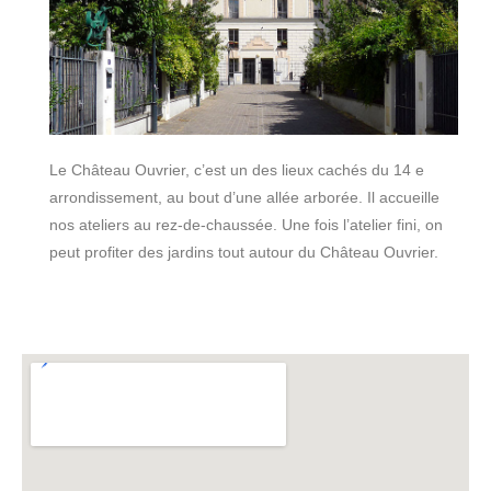
Le Château Ouvrier, c’est un des lieux cachés du 14 e
arrondissement, au bout d’une allée arborée. Il accueille
nos ateliers au rez-de-chaussée. Une fois l’atelier fini, on
peut profiter des jardins tout autour du Château Ouvrier.