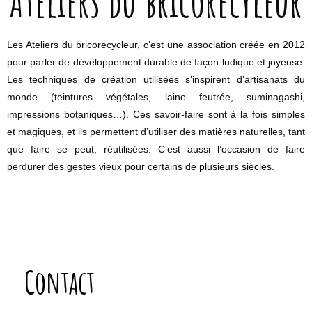
Ateliers du bricorecyleur
Les Ateliers du bricorecycleur, c’est une association créée en 2012
pour parler de développement durable de façon ludique et joyeuse.
Les techniques de création utilisées s’inspirent d’artisanats du
monde (teintures végétales, laine feutrée, suminagashi,
impressions botaniques…). Ces savoir-faire sont à la fois simples
et magiques, et ils permettent d’utiliser des matières naturelles, tant
que faire se peut, réutilisées. C’est aussi l’occasion de faire
perdurer des gestes vieux pour certains de plusieurs siècles.
Contact