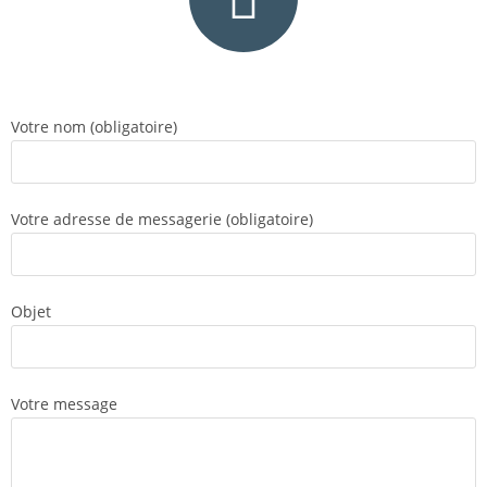
Votre nom (obligatoire)
Votre adresse de messagerie (obligatoire)
Objet
Votre message