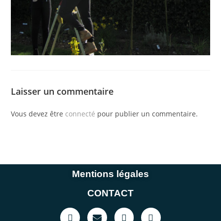
Laisser un commentaire
Vous devez être
connecté
pour publier un commentaire.
Mentions légales
CONTACT