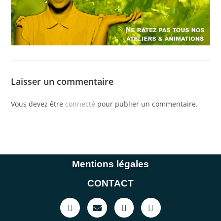
Laisser un commentaire
Vous devez être
connecté
pour publier un commentaire.
Mentions légales
CONTACT