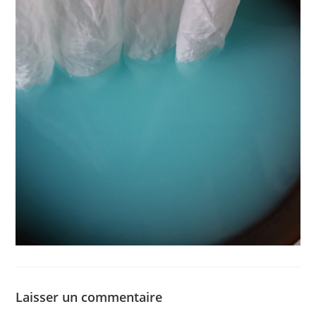
Laisser un commentaire